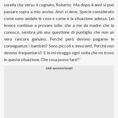
sorella che verso il cognato, Roberto. Ma dopo 4 anni si può
passare sopra a mio avviso. Anzi si deve. Specie considerato
come sono andate le cose e come è la situazione adesso. Lei
invece continua a provare odio, che a me da madre che la
conosco, sembra più una questione di puntiglio che non un
vero rancore genuino. Perché però devono pagarne le
conseguenze i bambini? Sono piccoli e innocenti. Perché non
devono frequentarsi? E io mi struggo ogni volta che mi trovo
in questa situazione. Che cosa posso fare?”