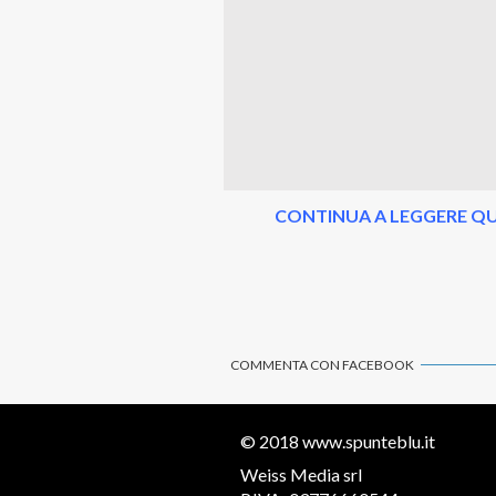
CONTINUA A LEGGERE QU
COMMENTA CON FACEBOOK
© 2018
www.spunteblu.it
Weiss Media srl