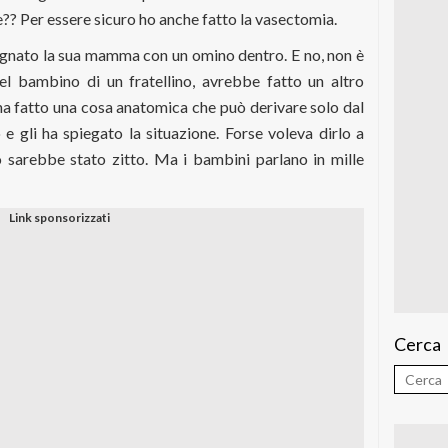
e?? Per essere sicuro ho anche fatto la vasectomia.
segnato la sua mamma con un omino dentro. E no, non è
el bambino di un fratellino, avrebbe fatto un altro
a fatto una cosa anatomica che può derivare solo dal
 e gli ha spiegato la situazione. Forse voleva dirlo a
 sarebbe stato zitto. Ma i bambini parlano in mille
Cerca