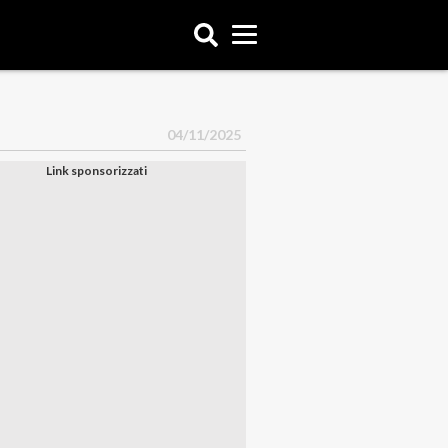
04/11/2025