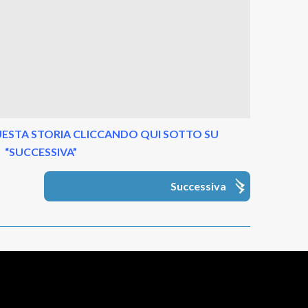
ESTA STORIA CLICCANDO QUI SOTTO SU
“SUCCESSIVA”
Successiva