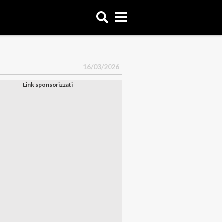
16/03/2026