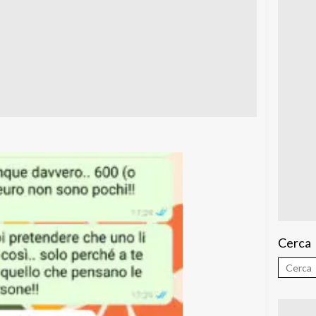
Cerca