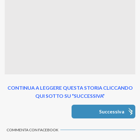
CONTINUA A LEGGERE QUESTA STORIA CLICCANDO
QUI SOTTO SU “SUCCESSIVA”
Successiva
COMMENTA CON FACEBOOK