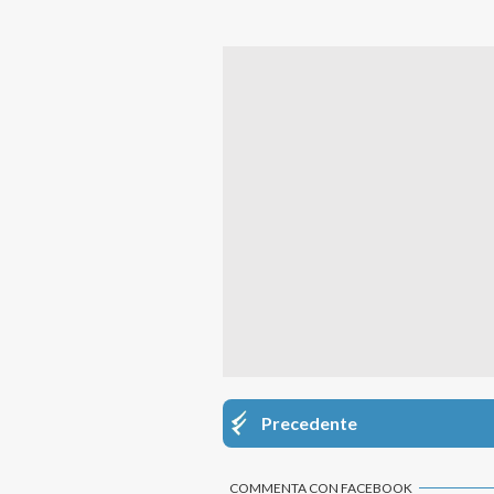
Precedente
COMMENTA CON FACEBOOK