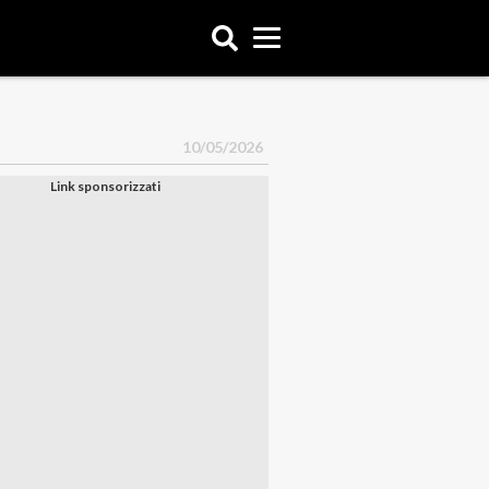
10/05/2026