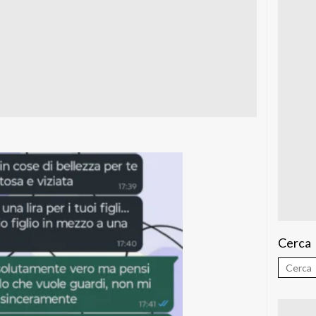
Cerca