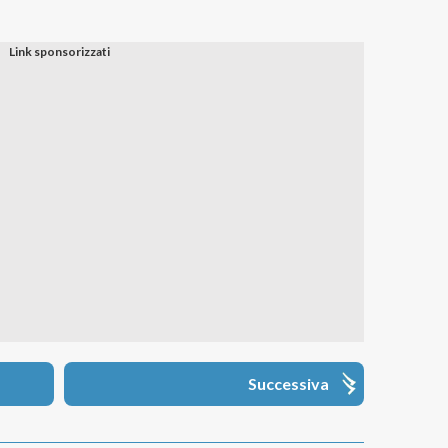
Successiva