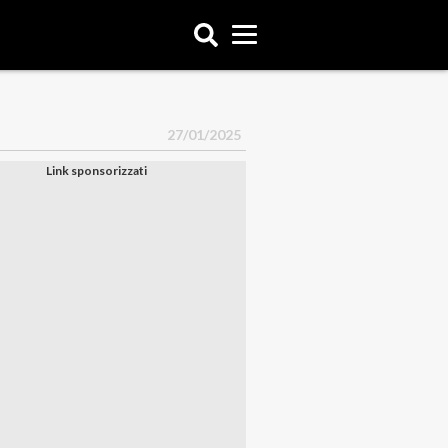
27/01/2025