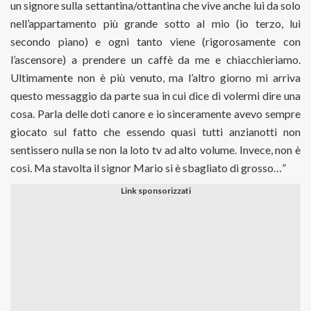
un signore sulla settantina/ottantina che vive anche lui da solo
nell’appartamento più grande sotto al mio (io terzo, lui
secondo piano) e ogni tanto viene (rigorosamente con
l’ascensore) a prendere un caffè da me e chiacchieriamo.
Ultimamente non è più venuto, ma l’altro giorno mi arriva
questo messaggio da parte sua in cui dice di volermi dire una
cosa. Parla delle doti canore e io sinceramente avevo sempre
giocato sul fatto che essendo quasi tutti anzianotti non
sentissero nulla se non la loto tv ad alto volume. Invece, non è
così. Ma stavolta il signor Mario si è sbagliato di grosso…”