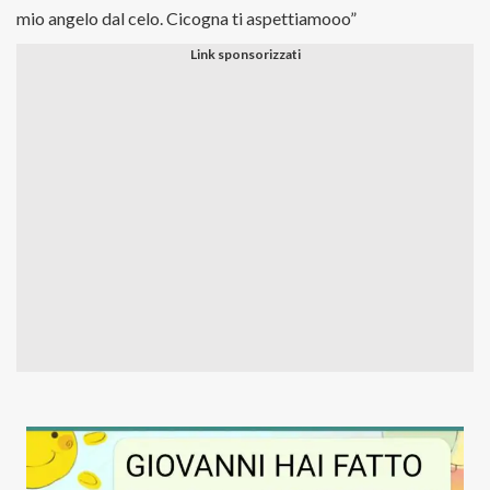
mio angelo dal celo. Cicogna ti aspettiamooo”