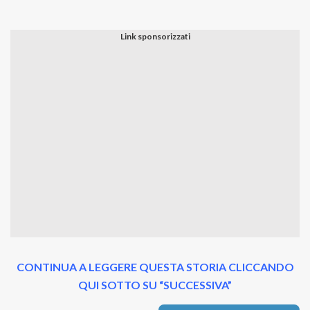
CONTINUA A LEGGERE QUESTA STORIA CLICCANDO
QUI SOTTO SU “SUCCESSIVA”