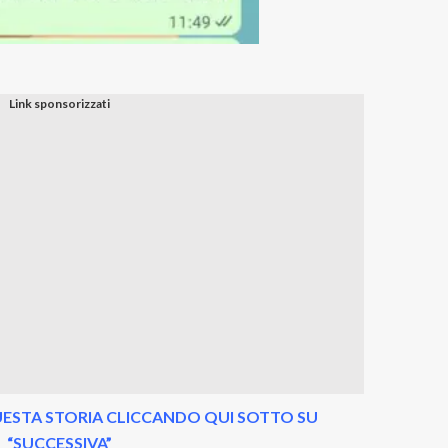
ESTA STORIA CLICCANDO QUI SOTTO SU
“SUCCESSIVA”