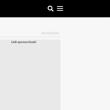
30/10/2025