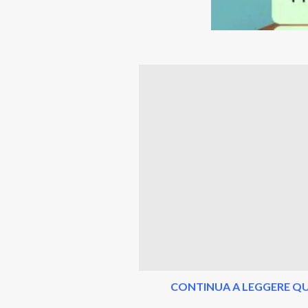
CONTINUA A LEGGERE QU