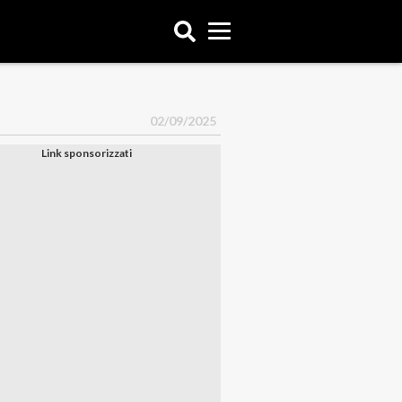
02/09/2025