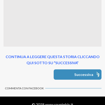
CONTINUA A LEGGERE QUESTA STORIA CLICCANDO
QUI SOTTO SU “SUCCESSIVA”
Successiva
COMMENTA CON FACEBOOK
© 2018
www.spunteblu.it