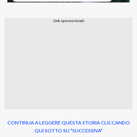
CONTINUA A LEGGERE QUESTA STORIA CLICCANDO
QUI SOTTO SU “SUCCESSIVA”