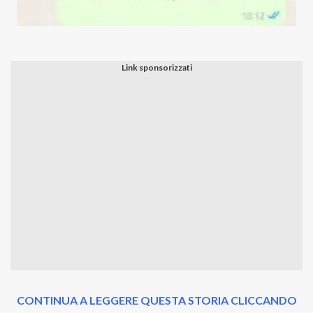
CONTINUA A LEGGERE QUESTA STORIA CLICCANDO