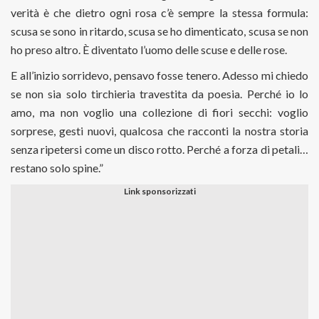
verità è che dietro ogni rosa c’è sempre la stessa formula:
scusa se sono in ritardo, scusa se ho dimenticato, scusa se non
ho preso altro. È diventato l’uomo delle scuse e delle rose.
E all’inizio sorridevo, pensavo fosse tenero. Adesso mi chiedo
se non sia solo tirchieria travestita da poesia. Perché io lo
amo, ma non voglio una collezione di fiori secchi: voglio
sorprese, gesti nuovi, qualcosa che racconti la nostra storia
senza ripetersi come un disco rotto. Perché a forza di petali…
restano solo spine.”