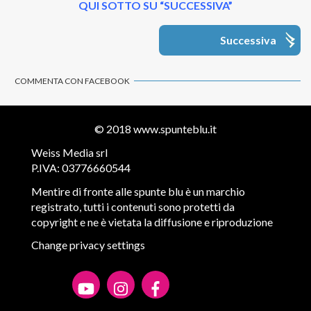
QUI SOTTO SU “SUCCESSIVA”
Successiva
COMMENTA CON FACEBOOK
© 2018
www.spunteblu.it
Weiss Media srl
P.IVA: 03776660544
Mentire di fronte alle spunte blu è un marchio
registrato, tutti i contenuti sono protetti da
copyright e ne è vietata la diffusione e riproduzione
Change privacy settings