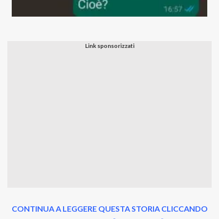
CONTINUA A LEGGERE QUESTA STORIA CLICCANDO