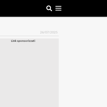
26/07/2025