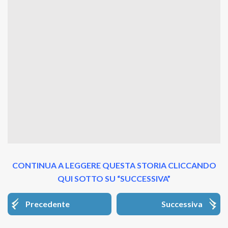
CONTINUA A LEGGERE QUESTA STORIA CLICCANDO
QUI SOTTO SU “SUCCESSIVA”
Precedente
Successiva