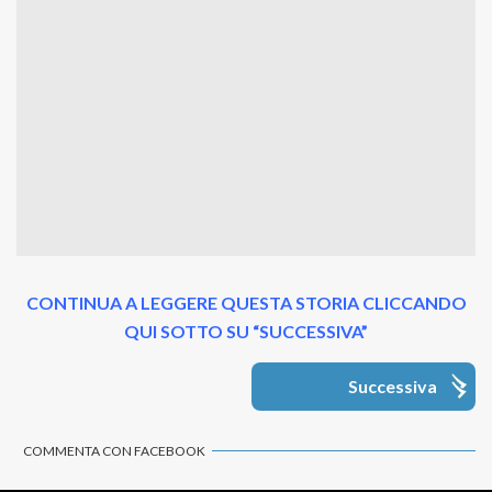
CONTINUA A LEGGERE QUESTA STORIA CLICCANDO
QUI SOTTO SU “SUCCESSIVA”
Successiva
COMMENTA CON FACEBOOK