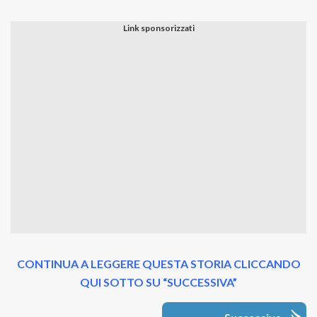
CONTINUA A LEGGERE QUESTA STORIA CLICCANDO
QUI SOTTO SU “SUCCESSIVA”