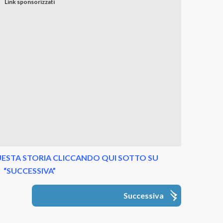
ESTA STORIA CLICCANDO QUI SOTTO SU
“SUCCESSIVA”
Successiva