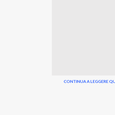
CONTINUA A LEGGERE QU