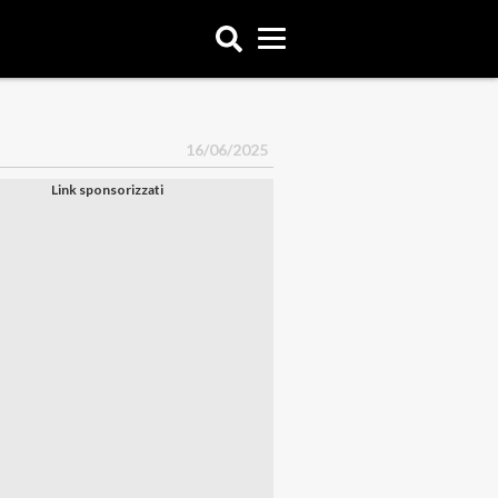
16/06/2025