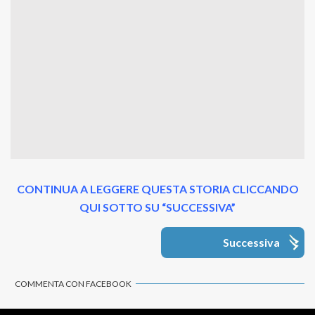
CONTINUA A LEGGERE QUESTA STORIA CLICCANDO
QUI SOTTO SU “SUCCESSIVA”
Successiva
COMMENTA CON FACEBOOK