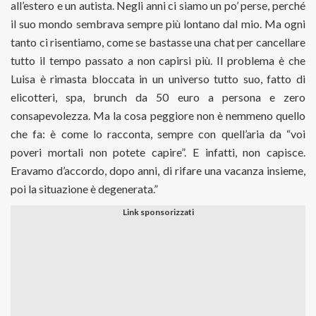
all’estero e un autista. Negli anni ci siamo un po’ perse, perché
il suo mondo sembrava sempre più lontano dal mio. Ma ogni
tanto ci risentiamo, come se bastasse una chat per cancellare
tutto il tempo passato a non capirsi più. Il problema è che
Luisa è rimasta bloccata in un universo tutto suo, fatto di
elicotteri, spa, brunch da 50 euro a persona e zero
consapevolezza. Ma la cosa peggiore non è nemmeno quello
che fa: è come lo racconta, sempre con quell’aria da “voi
poveri mortali non potete capire”. E infatti, non capisce.
Eravamo d’accordo, dopo anni, di rifare una vacanza insieme,
poi la situazione è degenerata.”