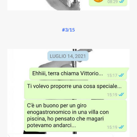
#3/15