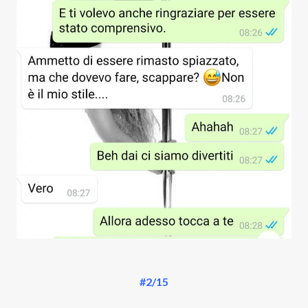
#2/15