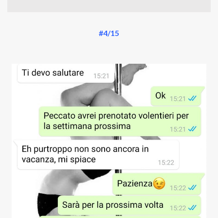
#4/15