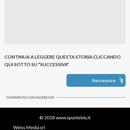
CONTINUA A LEGGERE QUESTA STORIA CLICCANDO
QUI SOTTO SU “SUCCESSIVA”
Successiva
COMMENTA CON FACEBOOK
© 2018
www.spunteblu.it
Weiss Media srl