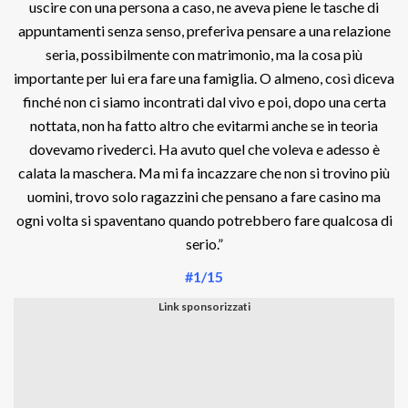
uscire con una persona a caso, ne aveva piene le tasche di
appuntamenti senza senso, preferiva pensare a una relazione
seria, possibilmente con matrimonio, ma la cosa più
importante per lui era fare una famiglia. O almeno, così diceva
finché non ci siamo incontrati dal vivo e poi, dopo una certa
nottata, non ha fatto altro che evitarmi anche se in teoria
dovevamo rivederci. Ha avuto quel che voleva e adesso è
calata la maschera. Ma mi fa incazzare che non si trovino più
uomini, trovo solo ragazzini che pensano a fare casino ma
ogni volta si spaventano quando potrebbero fare qualcosa di
serio.”
#1/15