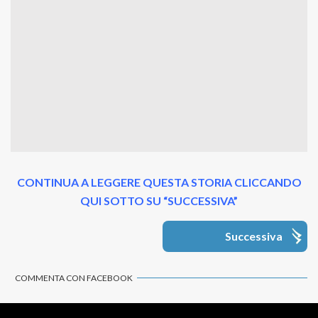
CONTINUA A LEGGERE QUESTA STORIA CLICCANDO
QUI SOTTO SU “SUCCESSIVA”
Successiva
COMMENTA CON FACEBOOK