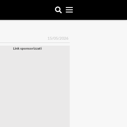
15/05/2026