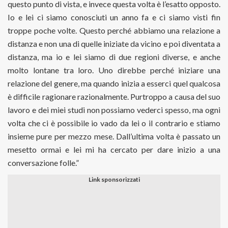
questo punto di vista, e invece questa volta è l’esatto opposto.
Io e lei ci siamo conosciuti un anno fa e ci siamo visti fin
troppe poche volte. Questo perché abbiamo una relazione a
distanza e non una di quelle iniziate da vicino e poi diventata a
distanza, ma io e lei siamo di due regioni diverse, e anche
molto lontane tra loro. Uno direbbe perché iniziare una
relazione del genere, ma quando inizia a esserci quel qualcosa
è difficile ragionare razionalmente. Purtroppo a causa del suo
lavoro e dei miei studi non possiamo vederci spesso, ma ogni
volta che ci è possibile io vado da lei o il contrario e stiamo
insieme pure per mezzo mese. Dall’ultima volta è passato un
mesetto ormai e lei mi ha cercato per dare inizio a una
conversazione folle.”