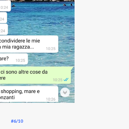
#6/10