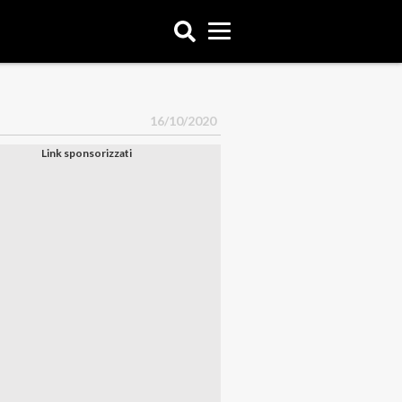
16/10/2020