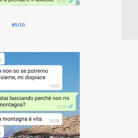
#5/10