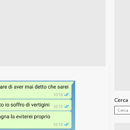
Cerca