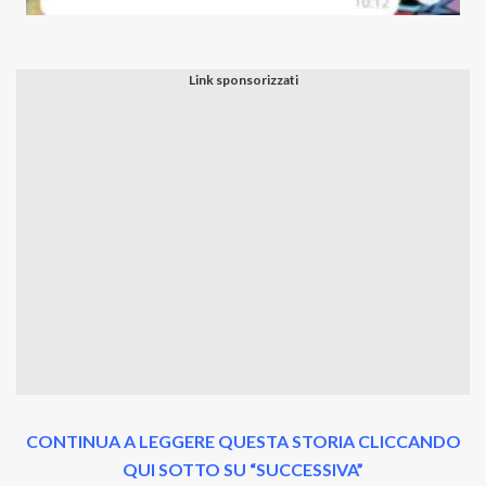
CONTINUA A LEGGERE QUESTA STORIA CLICCANDO
QUI SOTTO SU “SUCCESSIVA”