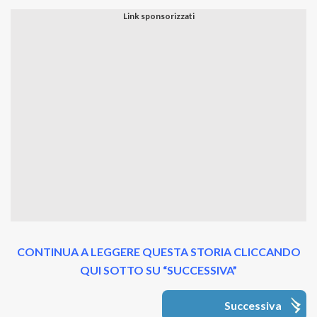
CONTINUA A LEGGERE QUESTA STORIA CLICCANDO
QUI SOTTO SU “SUCCESSIVA”
Successiva