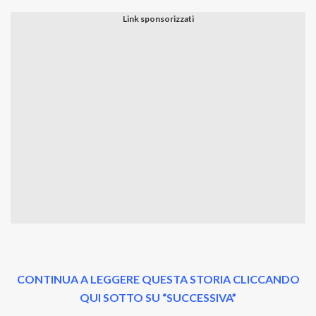
CONTINUA A LEGGERE QUESTA STORIA CLICCANDO
QUI SOTTO SU “SUCCESSIVA”