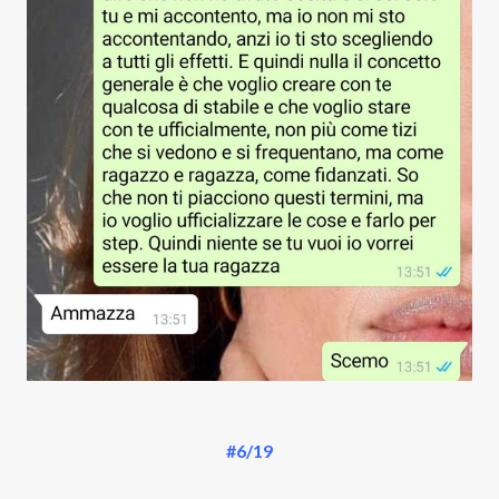
#6/19