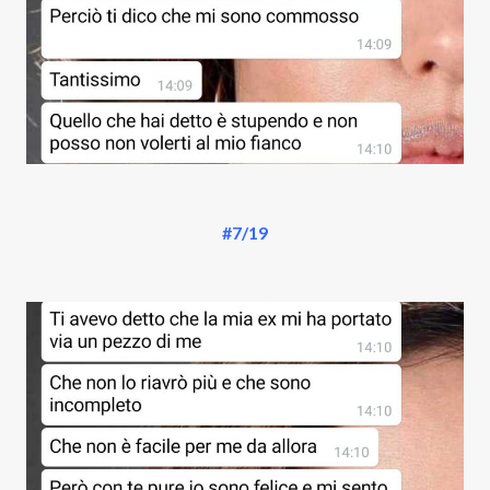
#7/19