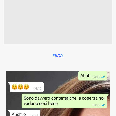
#8/19