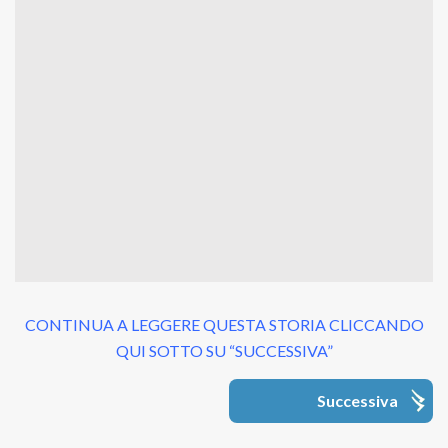
CONTINUA A LEGGERE QUESTA STORIA CLICCANDO
QUI SOTTO SU “SUCCESSIVA”
Successiva