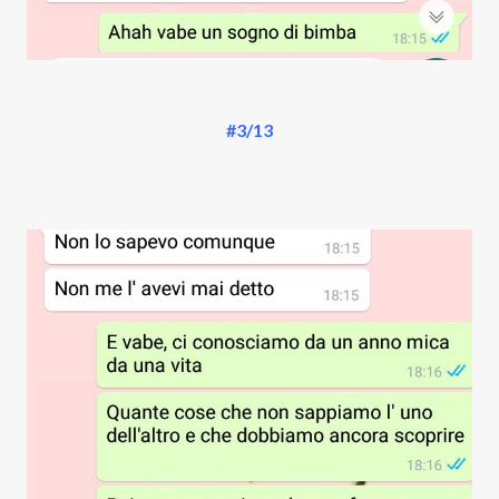
#3/13