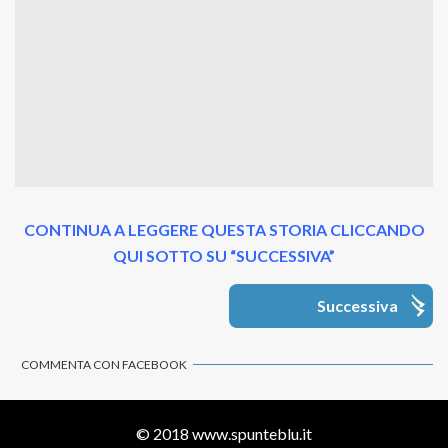
CONTINUA A LEGGERE QUESTA STORIA CLICCANDO
QUI SOTTO SU “SUCCESSIVA”
Successiva
COMMENTA CON FACEBOOK
© 2018
www.spunteblu.it