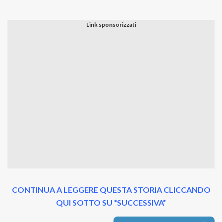
CONTINUA A LEGGERE QUESTA STORIA CLICCANDO
QUI SOTTO SU “SUCCESSIVA”