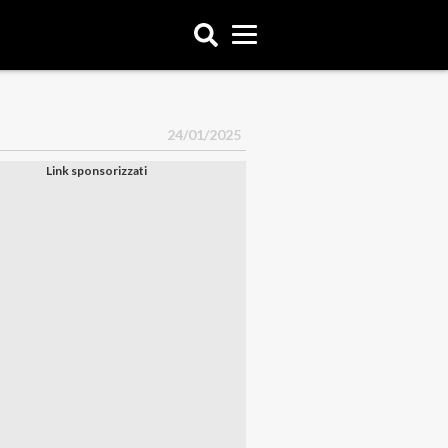
24/01/2025