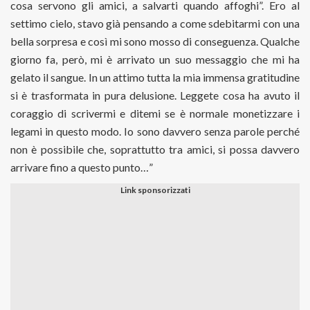
cosa servono gli amici, a salvarti quando affoghi”. Ero al
settimo cielo, stavo già pensando a come sdebitarmi con una
bella sorpresa e così mi sono mosso di conseguenza. Qualche
giorno fa, però, mi è arrivato un suo messaggio che mi ha
gelato il sangue. In un attimo tutta la mia immensa gratitudine
si è trasformata in pura delusione. Leggete cosa ha avuto il
coraggio di scrivermi e ditemi se è normale monetizzare i
legami in questo modo. Io sono davvero senza parole perché
non è possibile che, soprattutto tra amici, si possa davvero
arrivare fino a questo punto…”