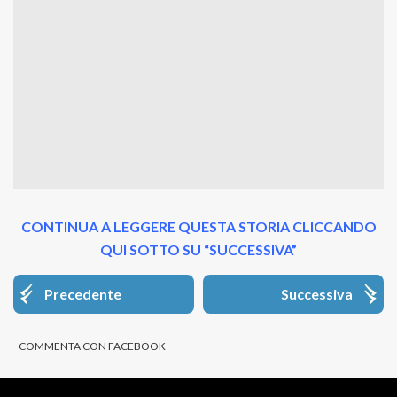
CONTINUA A LEGGERE QUESTA STORIA CLICCANDO
QUI SOTTO SU “SUCCESSIVA”
Precedente
Successiva
COMMENTA CON FACEBOOK