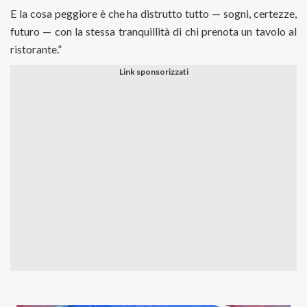
E la cosa peggiore è che ha distrutto tutto — sogni, certezze,
futuro — con la stessa tranquillità di chi prenota un tavolo al
ristorante.”