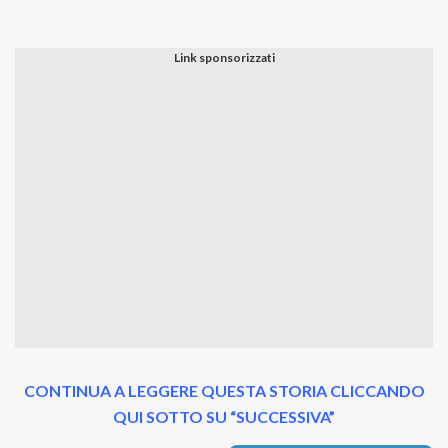
CONTINUA A LEGGERE QUESTA STORIA CLICCANDO
QUI SOTTO SU “SUCCESSIVA”