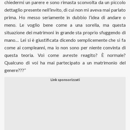
chiedermi un parere e sono rimasta sconvolta da un piccolo
dettaglio presente nell’invito, di cui non mi aveva mai parlato
prima. Ho messo seriamente in dubbio l’idea di andare o
meno. Le voglio bene come a una sorella, ma questa
situazione dei matrimoni in grande sta proprio sfuggendo di
mano… Lei si è giustificata dicendo semplicemente che si fa
come ai compleanni, ma io non sono per niente convinta di
questa teoria. Voi come avreste reagito? È normale?
Qualcuno di voi ha mai partecipato a un matrimonio del
genere???”