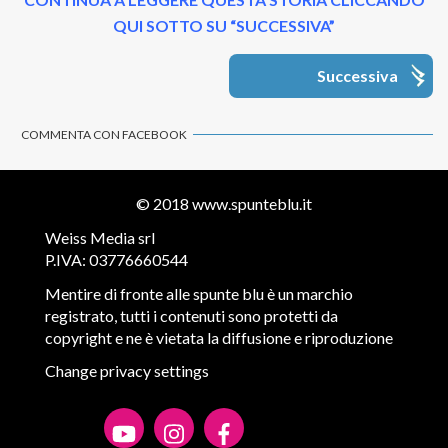
QUI SOTTO SU “SUCCESSIVA”
Successiva
COMMENTA CON FACEBOOK
© 2018
www.spunteblu.it
Weiss Media srl
P.IVA: 03776660544
Mentire di fronte alle spunte blu è un marchio
registrato, tutti i contenuti sono protetti da
copyright e ne è vietata la diffusione e riproduzione
Change privacy settings