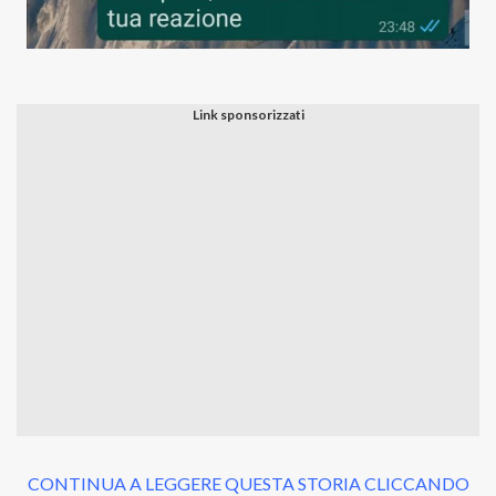
CONTINUA A LEGGERE QUESTA STORIA CLICCANDO