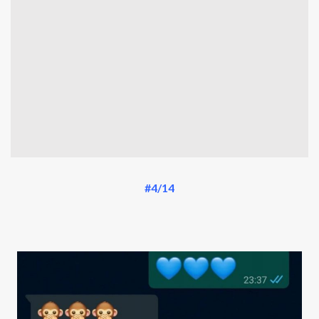
#4/14