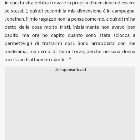
in questa vita debba trovare la propria dimensione ed essere
se stessi. E quindi eccomi: la mia dimensione è in campagna.
Jonathan, il mio ragazzo non la pensa come me, e quindi mi ha
detto delle cose molto tristi, inizialmente non avevo ben
capito, ma ora ho capito quanto sono stata sciocca a
permettergli di trattarmi così. Sono arrabbiata con me
medesima, ma cerco di farmi forza, perché nessuna donna
merita un trattamento simile…”.