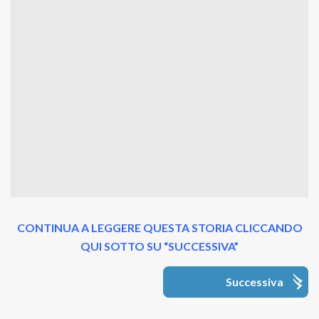
CONTINUA A LEGGERE QUESTA STORIA CLICCANDO
QUI SOTTO SU “SUCCESSIVA”
Successiva