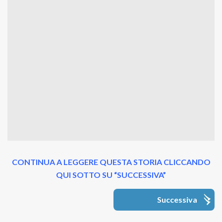
CONTINUA A LEGGERE QUESTA STORIA CLICCANDO
QUI SOTTO SU “SUCCESSIVA”
Successiva