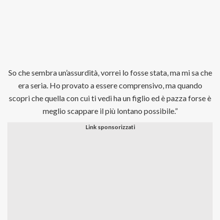
So che sembra un’assurdità, vorrei lo fosse stata, ma mi sa che
era seria. Ho provato a essere comprensivo, ma quando
scopri che quella con cui ti vedi ha un figlio ed è pazza forse è
meglio scappare il più lontano possibile.”