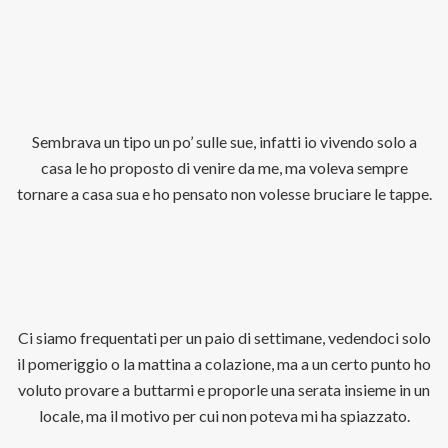
Sembrava un tipo un po’ sulle sue, infatti io vivendo solo a
casa le ho proposto di venire da me, ma voleva sempre
tornare a casa sua e ho pensato non volesse bruciare le tappe.
Ci siamo frequentati per un paio di settimane, vedendoci solo
il pomeriggio o la mattina a colazione, ma a un certo punto ho
voluto provare a buttarmi e proporle una serata insieme in un
locale, ma il motivo per cui non poteva mi ha spiazzato.