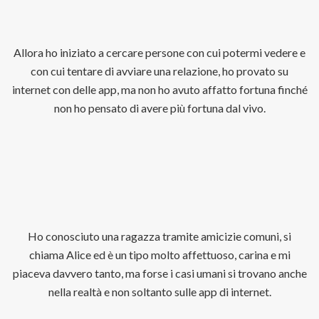
Allora ho iniziato a cercare persone con cui potermi vedere e
con cui tentare di avviare una relazione, ho provato su
internet con delle app, ma non ho avuto affatto fortuna finché
non ho pensato di avere più fortuna dal vivo.
Ho conosciuto una ragazza tramite amicizie comuni, si
chiama Alice ed è un tipo molto affettuoso, carina e mi
piaceva davvero tanto, ma forse i casi umani si trovano anche
nella realtà e non soltanto sulle app di internet.