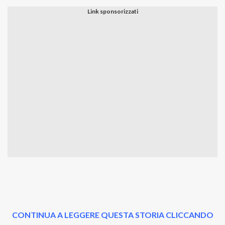
CONTINUA A LEGGERE QUESTA STORIA CLICCANDO