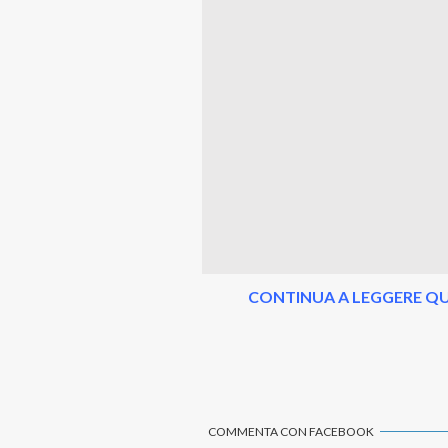
CONTINUA A LEGGERE QU
COMMENTA CON FACEBOOK