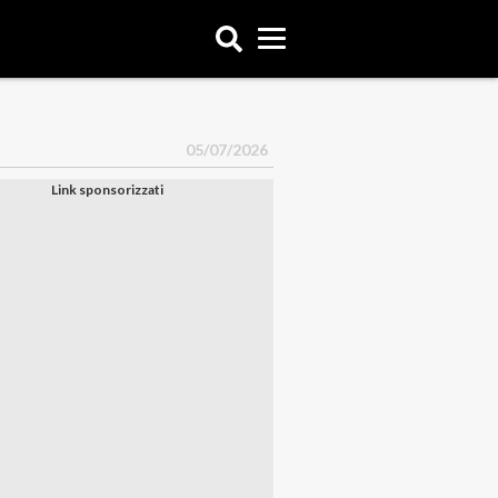
05/07/2026