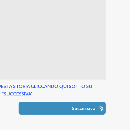
ESTA STORIA CLICCANDO QUI SOTTO SU
“SUCCESSIVA”
Successiva