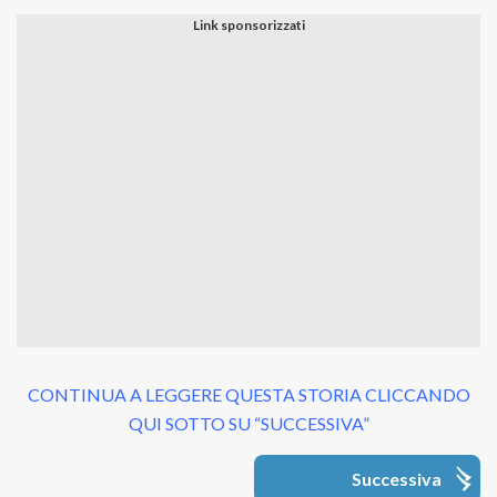
CONTINUA A LEGGERE QUESTA STORIA CLICCANDO
QUI SOTTO SU “SUCCESSIVA”
Successiva