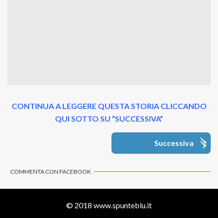
CONTINUA A LEGGERE QUESTA STORIA CLICCANDO
QUI SOTTO SU “SUCCESSIVA”
Successiva
COMMENTA CON FACEBOOK
© 2018
www.spunteblu.it