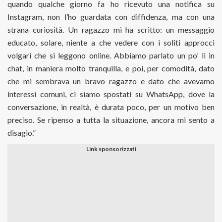
quando qualche giorno fa ho ricevuto una notifica su
Instagram, non l’ho guardata con diffidenza, ma con una
strana curiosità. Un ragazzo mi ha scritto: un messaggio
educato, solare, niente a che vedere con i soliti approcci
volgari che si leggono online. Abbiamo parlato un po’ lì in
chat, in maniera molto tranquilla, e poi, per comodità, dato
che mi sembrava un bravo ragazzo e dato che avevamo
interessi comuni, ci siamo spostati su WhatsApp, dove la
conversazione, in realtà, è durata poco, per un motivo ben
preciso. Se ripenso a tutta la situazione, ancora mi sento a
disagio.”