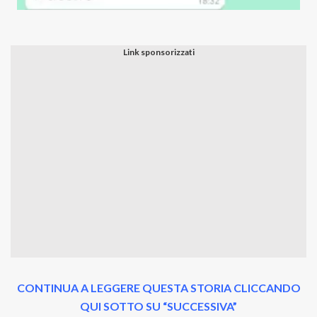
CONTINUA A LEGGERE QUESTA STORIA CLICCANDO
QUI SOTTO SU “SUCCESSIVA”