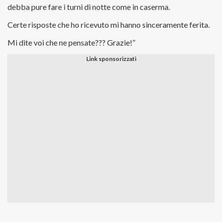
debba pure fare i turni di notte come in caserma.
Certe risposte che ho ricevuto mi hanno sinceramente ferita.
Mi dite voi che ne pensate??? Grazie!”