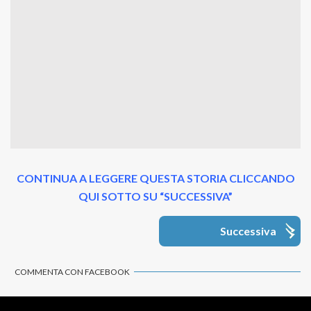
CONTINUA A LEGGERE QUESTA STORIA CLICCANDO
QUI SOTTO SU “SUCCESSIVA”
Successiva
COMMENTA CON FACEBOOK