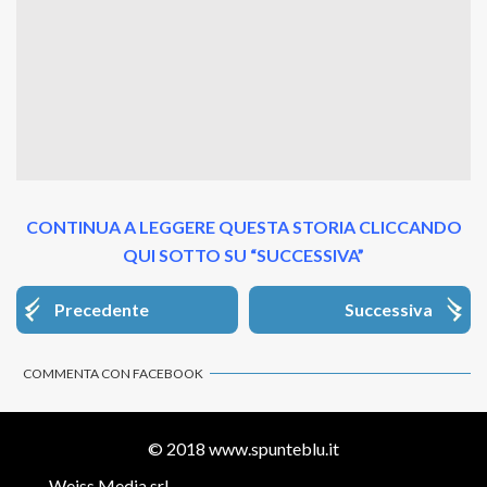
CONTINUA A LEGGERE QUESTA STORIA CLICCANDO
QUI SOTTO SU “SUCCESSIVA”
Precedente
Successiva
COMMENTA CON FACEBOOK
© 2018
www.spunteblu.it
Weiss Media srl