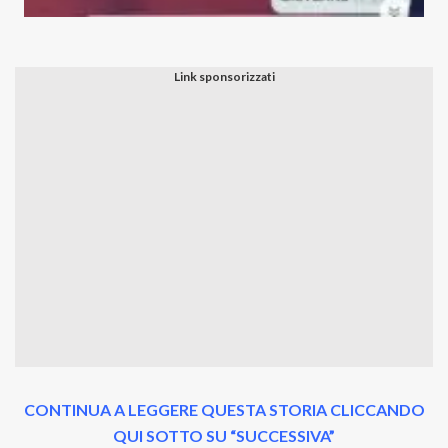
CONTINUA A LEGGERE QUESTA STORIA CLICCANDO
QUI SOTTO SU “SUCCESSIVA”