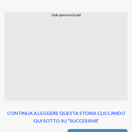
CONTINUA A LEGGERE QUESTA STORIA CLICCANDO
QUI SOTTO SU “SUCCESSIVA”