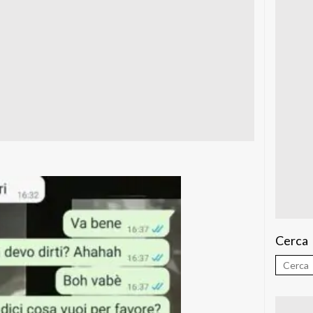
Cerca