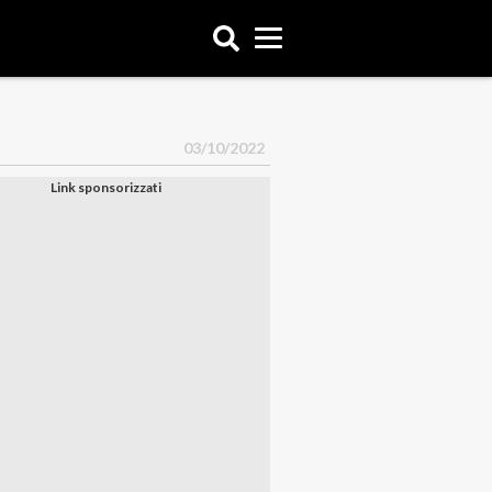
03/10/2022